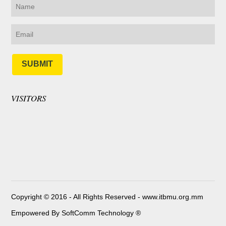
SUBMIT
VISITORS
Copyright © 2016 - All Rights Reserved -
www.itbmu.org.mm
Empowered By SoftComm Technology ®