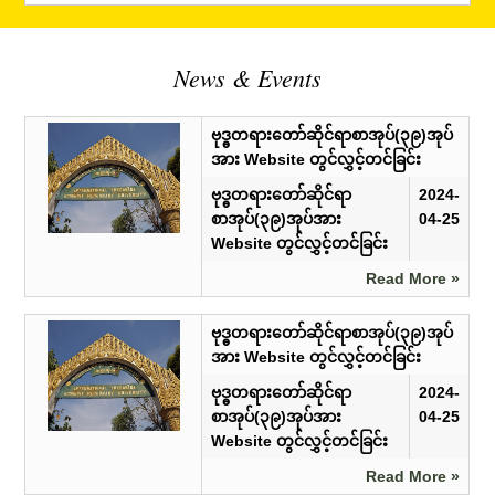
News & Events
ဗုဒ္ဓတရားတော်ဆိုင်ရာစာအုပ်(၃၉)အုပ်
အား Website တွင်လွှင့်တင်ခြင်း
ဗုဒ္ဓတရားတော်ဆိုင်ရာ
2024-
စာအုပ်(၃၉)အုပ်အား
04-25
Website တွင်လွှင့်တင်ခြင်း
Read More »
ဗုဒ္ဓတရားတော်ဆိုင်ရာစာအုပ်(၃၉)အုပ်
အား Website တွင်လွှင့်တင်ခြင်း
ဗုဒ္ဓတရားတော်ဆိုင်ရာ
2024-
စာအုပ်(၃၉)အုပ်အား
04-25
Website တွင်လွှင့်တင်ခြင်း
Read More »