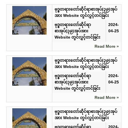
ဗုဒ္ဓတရားတော်ဆိုင်ရာစာအုပ်(၃၉)အုပ်
အား Website တွင်လွှင့်တင်ခြင်း
ဗုဒ္ဓတရားတော်ဆိုင်ရာ
2024-
စာအုပ်(၃၉)အုပ်အား
04-25
Website တွင်လွှင့်တင်ခြင်း
Read More »
ဗုဒ္ဓတရားတော်ဆိုင်ရာစာအုပ်(၃၉)အုပ်
အား Website တွင်လွှင့်တင်ခြင်း
ဗုဒ္ဓတရားတော်ဆိုင်ရာ
2024-
စာအုပ်(၃၉)အုပ်အား
04-25
Website တွင်လွှင့်တင်ခြင်း
Read More »
ဗုဒ္ဓတရားတော်ဆိုင်ရာစာအုပ်(၃၉)အုပ်
အား Website တွင်လွှင့်တင်ခြင်း
ဗုဒ္ဓတရားတော်ဆိုင်ရာ
2024-