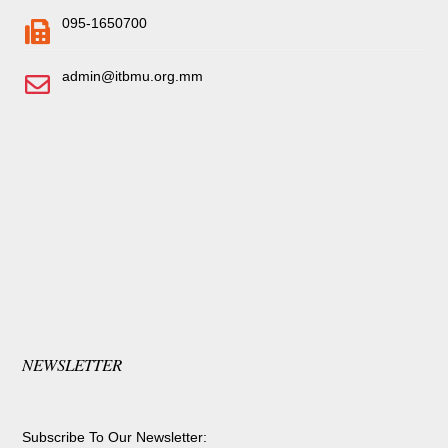
095-1650700
admin@itbmu.org.mm
NEWSLETTER
Subscribe To Our Newsletter: