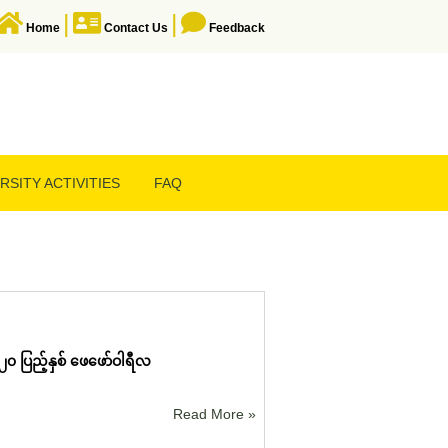
|
|
Home
Contact Us
Feedback
RSITY ACTIVITIES
FAQ
၀ ပြည့်နှစ် ဖေဖော်ဝါရီလ
Read More »