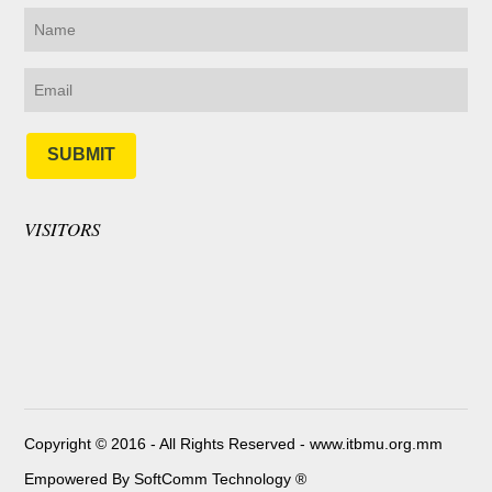
SUBMIT
VISITORS
Copyright © 2016 - All Rights Reserved -
www.itbmu.org.mm
Empowered By SoftComm Technology ®