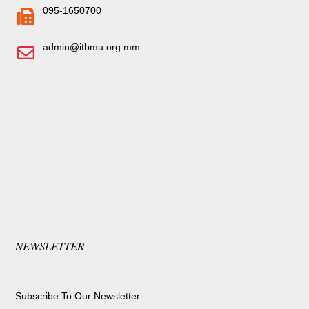
095-1650700
admin@itbmu.org.mm
NEWSLETTER
Subscribe To Our Newsletter: