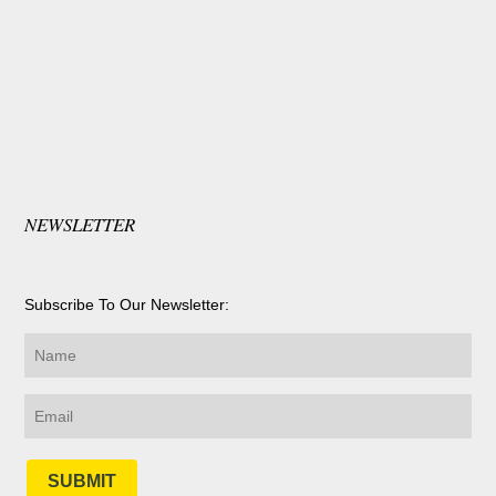
NEWSLETTER
Subscribe To Our Newsletter:
SUBMIT